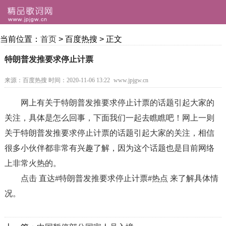
当前位置：
首页
> 百度热搜 > 正文
特朗普发推要求停止计票
来源：百度热搜
时间：2020-11-06 13:22
www.jpjgw.cn
网上有关于特朗普发推要求停止计票的话题引起大家的
关注，具体是怎么回事，下面我们一起去瞧瞧吧！网上一则
关于特朗普发推要求停止计票的话题引起大家的关注，相信
很多小伙伴都非常有兴趣了解，因为这个话题也是目前网络
上非常火热的。
点击
直达#特朗普发推要求停止计票#热点
来了解具体情
况。