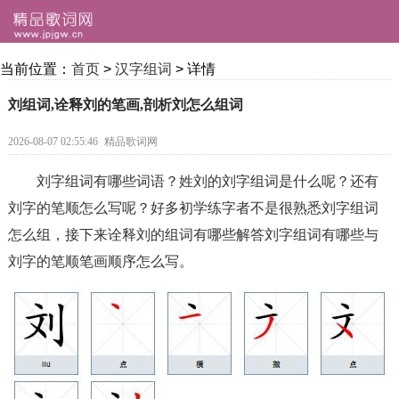
当前位置：
首页
>
汉字组词
> 详情
刘组词,诠释刘的笔画,剖析刘怎么组词
2026-08-07 02:55:46
精品歌词网
刘字组词有哪些词语？姓刘的刘字组词是什么呢？还有
刘字的笔顺怎么写呢？好多初学练字者不是很熟悉刘字组词
怎么组，接下来诠释刘的组词有哪些解答刘字组词有哪些与
刘字的笔顺笔画顺序怎么写。