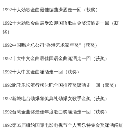
1992十大劲歌金曲最佳编曲潇洒走一回（获奖）
1992十大劲歌金曲最受欢迎国语歌曲金奖潇洒走一回（获
奖）
1992中国唱片总公司“香港艺术家年奖”（获奖）
1992十大中文金曲最佳国语金曲潇洒走一回（获奖）
1992十大中文金曲潇洒走一回（获奖）
1992叱吒乐坛流行榜叱吒全国推荐奖潇洒走一回（获奖）
1992新城电台劲爆颁奖典礼劲爆女歌手金奖（获奖）
1992台湾金曲奖最佳年度歌曲奖潇洒走一回（获奖）
1992第35届纽约国际电影电视节个人音乐特集金奖潇洒闯红