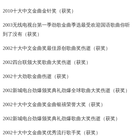
2010十大中文金曲金针奖（获奖）
2003无线电视台第一季劲歌金曲季选最受欢迎国语歌曲你听
到了没有（获奖）
2002十大中文金曲奖最佳原创歌曲奖伤逝（获奖）
2002四台联颁大奖歌曲大奖伤逝（获奖）
2002十大劲歌金曲伤逝（获奖）
2002新城电台劲爆颁奖典礼劲爆全球歌曲大奖伤逝（获奖）
2002十大中文金曲奖金曲银禧荣誉大奖（获奖）
2002新城电台劲爆颁奖典礼劲爆歌曲大奖伤逝（获奖）
2002十大中文金曲奖优秀流行歌手奖（获奖）