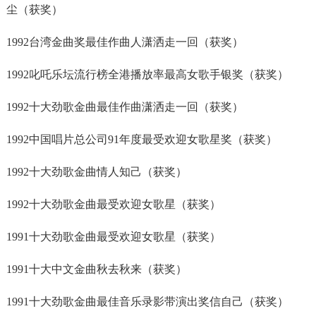
尘（获奖）
1992台湾金曲奖最佳作曲人潇洒走一回（获奖）
1992叱吒乐坛流行榜全港播放率最高女歌手银奖（获奖）
1992十大劲歌金曲最佳作曲潇洒走一回（获奖）
1992中国唱片总公司91年度最受欢迎女歌星奖（获奖）
1992十大劲歌金曲情人知己（获奖）
1992十大劲歌金曲最受欢迎女歌星（获奖）
1991十大劲歌金曲最受欢迎女歌星（获奖）
1991十大中文金曲秋去秋来（获奖）
1991十大劲歌金曲最佳音乐录影带演出奖信自己（获奖）