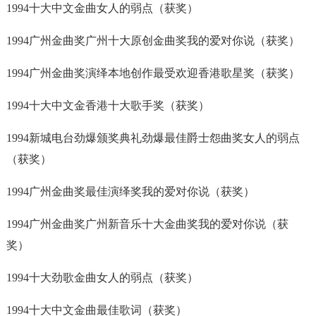
1994十大中文金曲女人的弱点（获奖）
1994广州金曲奖广州十大原创金曲奖我的爱对你说（获奖）
1994广州金曲奖演绎本地创作最受欢迎香港歌星奖（获奖）
1994十大中文金香港十大歌手奖（获奖）
1994新城电台劲爆颁奖典礼劲爆最佳爵士怨曲奖女人的弱点
（获奖）
1994广州金曲奖最佳演绎奖我的爱对你说（获奖）
1994广州金曲奖广州新音乐十大金曲奖我的爱对你说（获
奖）
1994十大劲歌金曲女人的弱点（获奖）
1994十大中文金曲最佳歌词（获奖）