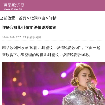
当前位置：
首页
>
歌词歌曲
> 详情
详解容祖儿/叶倩文 谈情说爱歌词
2026-08-09 12:20:13
精品歌词网
精品歌词网收录“容祖儿/叶倩文 - 谈情说爱歌词”， 下面一起
来欣赏下小编整理的容祖儿/叶倩文 - 谈情说爱歌词吧。