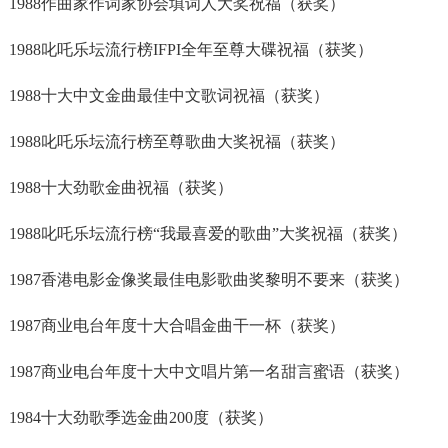
1988作曲家作词家协会填词人大奖祝福（获奖）
1988叱吒乐坛流行榜IFPI全年至尊大碟祝福（获奖）
1988十大中文金曲最佳中文歌词祝福（获奖）
1988叱吒乐坛流行榜至尊歌曲大奖祝福（获奖）
1988十大劲歌金曲祝福（获奖）
1988叱吒乐坛流行榜“我最喜爱的歌曲”大奖祝福（获奖）
1987香港电影金像奖最佳电影歌曲奖黎明不要来（获奖）
1987商业电台年度十大合唱金曲干一杯（获奖）
1987商业电台年度十大中文唱片第一名甜言蜜语（获奖）
1984十大劲歌季选金曲200度（获奖）