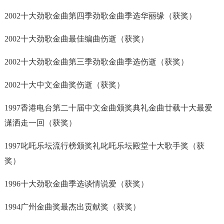
2002十大劲歌金曲第四季劲歌金曲季选华丽缘（获奖）
2002十大劲歌金曲最佳编曲伤逝（获奖）
2002十大劲歌金曲第三季劲歌金曲季选伤逝（获奖）
2002十大中文金曲奖伤逝（获奖）
1997香港电台第二十届中文金曲颁奖典礼金曲廿载十大最爱
潇洒走一回（获奖）
1997叱吒乐坛流行榜颁奖礼叱吒乐坛殿堂十大歌手奖（获
奖）
1996十大劲歌金曲季选谈情说爱（获奖）
1994广州金曲奖最杰出贡献奖（获奖）