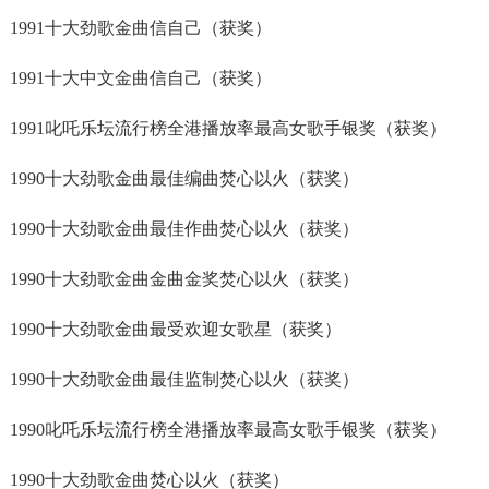
1991十大劲歌金曲信自己（获奖）
1991十大中文金曲信自己（获奖）
1991叱吒乐坛流行榜全港播放率最高女歌手银奖（获奖）
1990十大劲歌金曲最佳编曲焚心以火（获奖）
1990十大劲歌金曲最佳作曲焚心以火（获奖）
1990十大劲歌金曲金曲金奖焚心以火（获奖）
1990十大劲歌金曲最受欢迎女歌星（获奖）
1990十大劲歌金曲最佳监制焚心以火（获奖）
1990叱吒乐坛流行榜全港播放率最高女歌手银奖（获奖）
1990十大劲歌金曲焚心以火（获奖）