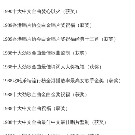
1990十大中文金曲焚心以火（获奖）
1989香港唱片协会白金唱片奖祝福（获奖）
1989香港唱片协会白金唱片奖祝福经典十三首（获奖）
1988十大劲歌金曲最佳歌曲监制（获奖）
1988十大劲歌金曲最佳填词人大奖祝福（获奖）
1988叱吒乐坛流行榜全港播放率最高女歌手金奖（获奖）
1988十大劲歌金曲金曲金奖祝福（获奖）
1988十大中文金曲祝福（获奖）
1988十大中文金曲最佳中文最佳唱片监制（获奖）