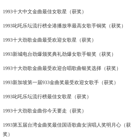
1993十大中文金曲最佳女歌星（获奖）
1993叱吒乐坛流行榜全港播放率最高女歌手铜奖（获奖）
1993十大劲歌金曲最受欢迎女歌星（获奖）
1993新城电台劲爆颁奖典礼劲爆女歌手银奖（获奖）
1993十大劲歌金曲最受欢迎合唱歌曲银奖选择（获奖）
1993新加坡第一届933金曲奖最受欢迎女歌手（获奖）
1993叱吒乐坛流行榜最佳女歌星（获奖）
1993十大劲歌金曲你今天要走（获奖）
1993第五届台湾金曲奖最佳国语歌曲女演唱人奖明月心（获
奖）