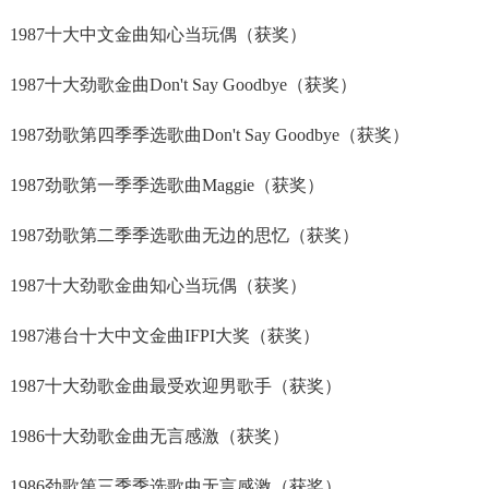
1987十大中文金曲知心当玩偶（获奖）
1987十大劲歌金曲Don't Say Goodbye（获奖）
1987劲歌第四季季选歌曲Don't Say Goodbye（获奖）
1987劲歌第一季季选歌曲Maggie（获奖）
1987劲歌第二季季选歌曲无边的思忆（获奖）
1987十大劲歌金曲知心当玩偶（获奖）
1987港台十大中文金曲IFPI大奖（获奖）
1987十大劲歌金曲最受欢迎男歌手（获奖）
1986十大劲歌金曲无言感激（获奖）
1986劲歌第三季季选歌曲无言感激（获奖）