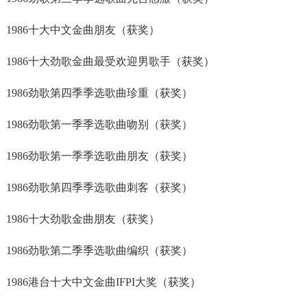
1986十大中文金曲朋友（获奖）
1986十大劲歌金曲最受欢迎男歌手（获奖）
1986劲歌第四季季选歌曲珍重（获奖）
1986劲歌第一季季选歌曲吻别（获奖）
1986劲歌第一季季选歌曲朋友（获奖）
1986劲歌第四季季选歌曲刺客（获奖）
1986十大劲歌金曲朋友（获奖）
1986劲歌第二季季选歌曲编织（获奖）
1986港台十大中文金曲IFPI大奖（获奖）