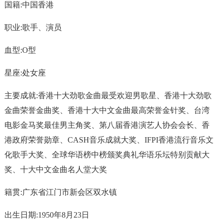
国籍:中国香港
职业:歌手、演员
血型:O型
星座:处女座
主要成就:香港十大劲歌金曲最受欢迎男歌星、香港十大劲歌
金曲荣誉金曲奖、香港十大中文金曲最高荣誉金针奖、台湾
电影金马奖最佳男主角奖、第八届香港演艺人协会会长、香
港政府荣誉勋章、CASH音乐成就大奖、IFPI香港流行音乐文
化歌手大奖、全球华语榜中榜颁奖典礼华语乐坛特别贡献大
奖、十大中文金曲名人堂大奖
籍贯:广东省江门市新会区双水镇
出生日期:1950年8月23日