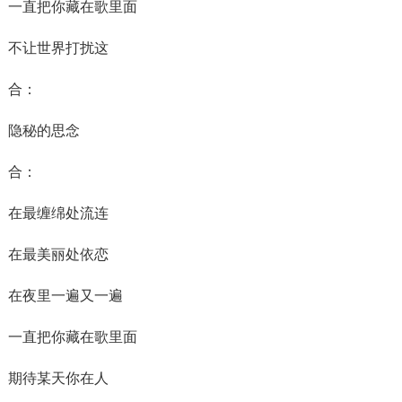
一直把你藏在歌里面
不让世界打扰这
合：
隐秘的思念
合：
在最缠绵处流连
在最美丽处依恋
在夜里一遍又一遍
一直把你藏在歌里面
期待某天你在人