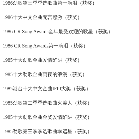
1986劲歌第三季季选歌曲第一滴泪（获奖）
1986十大中文金曲无言感激（获奖）
1986 CR Song Awards全年最受欢迎的歌星（获奖）
1986 CR Song Awards第一滴泪（获奖）
1985十大劲歌金曲爱情陷阱（获奖）
1985十大劲歌金曲雨夜的浪漫（获奖）
1985港台十大中文金曲IFPI大奖（获奖）
1985劲歌第二季季选歌曲火美人（获奖）
1985十大劲歌金曲金奖爱情陷阱（获奖）
1985劲歌第三季季选歌曲幸运星（获奖）