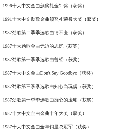
1996十大中文金曲颁奖礼金针奖（获奖）
1991十大中文劲歌金曲颁奖礼荣誉大奖（获奖）
1987劲歌第二季季选歌曲情不变（获奖）
1987十大劲歌金曲无边的思忆（获奖）
1987劲歌第一季季选歌曲曾经（获奖）
1987十大中文金曲Don't Say Goodbye（获奖）
1987劲歌第三季季选歌曲知心当玩偶（获奖）
1987劲歌第一季季选歌曲痴心的废墟（获奖）
1987十大中文金曲金曲十年大奖（获奖）
1987十大中文金曲全年销量总冠军（获奖）