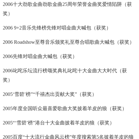
2006十大劲歌金曲劲歌金曲25周年荣誉金曲奖爱情陷阱（获
奖）
2006 9+2音乐先锋榜先锋对唱金曲大喊包（获奖）
2006 Roadshow至尊音乐颁奖礼至尊合唱歌曲大喊包（获奖）
2006先锋对唱金曲大喊包（获奖）
2006叱咤乐坛流行榜颂奖典礼叱咤十大金曲大大时代（获
奖）
2005‘雪碧’榜”“千禧杰出贡献大奖”（获奖）
2005年度全国听众最喜爱歌曲大奖披着羊皮的狼（获奖）
2005“‘雪碧’榜”港台十大金曲披着羊皮的狼（获奖）
2005百度“十大流行金曲风云榜”年度搜索第5名披着羊皮的狼