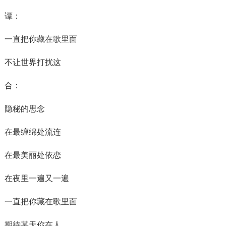
谭：
一直把你藏在歌里面
不让世界打扰这
合：
隐秘的思念
在最缠绵处流连
在最美丽处依恋
在夜里一遍又一遍
一直把你藏在歌里面
期待某天你在人