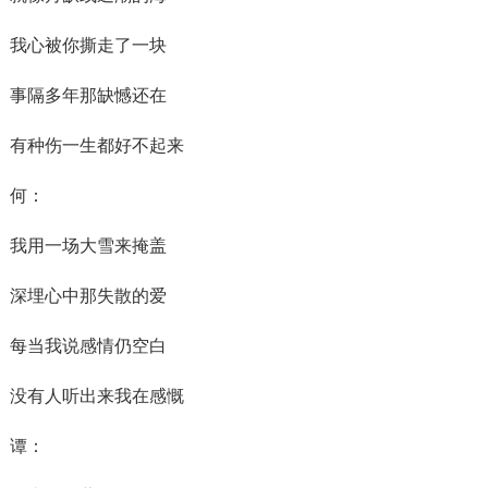
我心被你撕走了一块
事隔多年那缺憾还在
有种伤一生都好不起来
何：
我用一场大雪来掩盖
深埋心中那失散的爱
每当我说感情仍空白
没有人听出来我在感慨
谭：