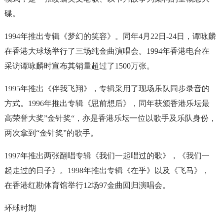
碟。
1994年推出专辑《梦幻的笑容》。同年4月22日-24日，谭咏麟
在香港大球场举行了三场纯金曲演唱会。1994年香港电台在
采访谭咏麟时宣布其销量超过了1500万张。
1995年推出《伴我飞翔》，专辑采用了现场乐队同步录音的
方式。1996年推出专辑《思前想后》，同年获颁香港乐坛最
高荣誉大奖”金针奖“，亦是香港乐坛一位以歌手及乐队身份，
两次拿到“金针奖”的歌手。
1997年推出两张翻唱专辑《我们一起唱过的歌》，《我们一
起走过的日子》。1998年推出专辑《在乎》以及《飞马》，
在香港红勘体育馆举行12场97金曲回归演唱会。
环球时期