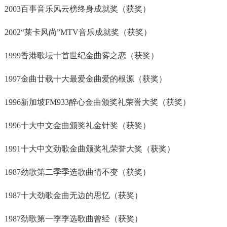
2003百事音乐风云榜终身成就奖（获奖）
2002“莱卡风尚”MTV音乐成就奖（获奖）
1999香港歌坛十首世纪金曲雾之恋（获奖）
1997金曲廿载十大最爱金曲爱的根源（获奖）
1996新加坡FM933醉心金曲颁奖礼荣誉大奖（获奖）
1996十大中文金曲颁奖礼金针奖（获奖）
1991十大中文劲歌金曲颁奖礼荣誉大奖（获奖）
1987劲歌第二季季选歌曲情不变（获奖）
1987十大劲歌金曲无边的思忆（获奖）
1987劲歌第一季季选歌曲曾经（获奖）