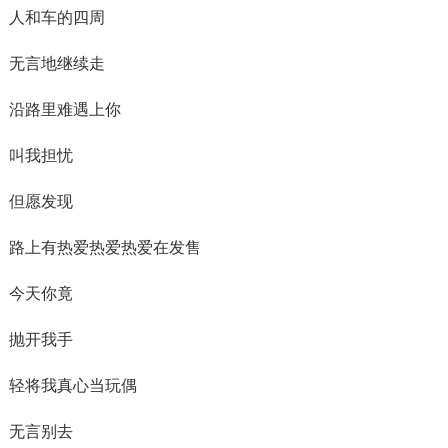
人和车的四周
无言地继续走
沿路里难遇上你
叫我担忧
但愿发现
路上有热爱热爱热爱在发售
今天你竟
抛开我手
轻将我真心当玩偶
无言别去