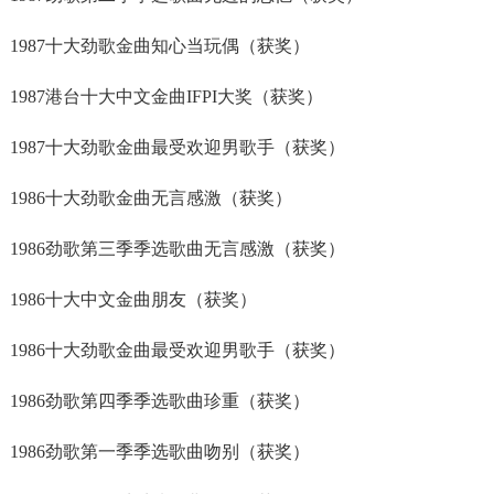
1987十大劲歌金曲知心当玩偶（获奖）
1987港台十大中文金曲IFPI大奖（获奖）
1987十大劲歌金曲最受欢迎男歌手（获奖）
1986十大劲歌金曲无言感激（获奖）
1986劲歌第三季季选歌曲无言感激（获奖）
1986十大中文金曲朋友（获奖）
1986十大劲歌金曲最受欢迎男歌手（获奖）
1986劲歌第四季季选歌曲珍重（获奖）
1986劲歌第一季季选歌曲吻别（获奖）