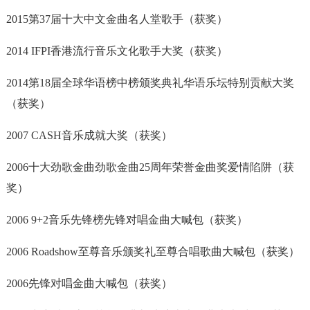
2015第37届十大中文金曲名人堂歌手（获奖）
2014 IFPI香港流行音乐文化歌手大奖（获奖）
2014第18届全球华语榜中榜颁奖典礼华语乐坛特别贡献大奖
（获奖）
2007 CASH音乐成就大奖（获奖）
2006十大劲歌金曲劲歌金曲25周年荣誉金曲奖爱情陷阱（获
奖）
2006 9+2音乐先锋榜先锋对唱金曲大喊包（获奖）
2006 Roadshow至尊音乐颁奖礼至尊合唱歌曲大喊包（获奖）
2006先锋对唱金曲大喊包（获奖）