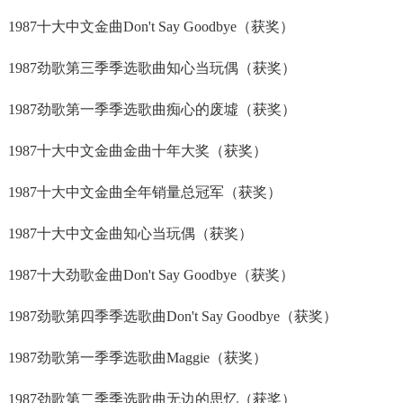
1987十大中文金曲Don't Say Goodbye（获奖）
1987劲歌第三季季选歌曲知心当玩偶（获奖）
1987劲歌第一季季选歌曲痴心的废墟（获奖）
1987十大中文金曲金曲十年大奖（获奖）
1987十大中文金曲全年销量总冠军（获奖）
1987十大中文金曲知心当玩偶（获奖）
1987十大劲歌金曲Don't Say Goodbye（获奖）
1987劲歌第四季季选歌曲Don't Say Goodbye（获奖）
1987劲歌第一季季选歌曲Maggie（获奖）
1987劲歌第二季季选歌曲无边的思忆（获奖）