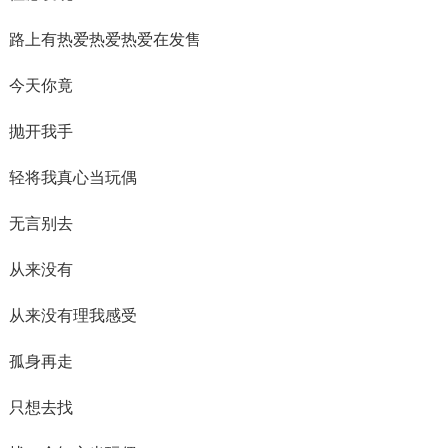
路上有热爱热爱热爱在发售
今天你竟
抛开我手
轻将我真心当玩偶
无言别去
从来没有
从来没有理我感受
孤身再走
只想去找