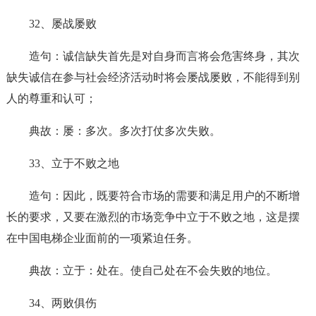
32、屡战屡败
造句：诚信缺失首先是对自身而言将会危害终身，其次
缺失诚信在参与社会经济活动时将会屡战屡败，不能得到别
人的尊重和认可；
典故：屡：多次。多次打仗多次失败。
33、立于不败之地
造句：因此，既要符合市场的需要和满足用户的不断增
长的要求，又要在激烈的市场竞争中立于不败之地，这是摆
在中国电梯企业面前的一项紧迫任务。
典故：立于：处在。使自己处在不会失败的地位。
34、两败俱伤