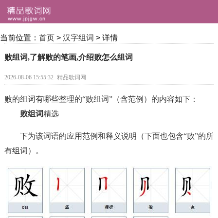
当前位置：
首页
>
汉字组词
> 详情
败组词,了解败的笔画,介绍败怎么组词
2026-08-06 15:55:32
精品歌词网
败的组词有哪些整理的“败组词”（含范例）的内容如下：
败组词
精选
下为该词语的应用范例和释义说明（下面也包含“败”的所
有组词）。