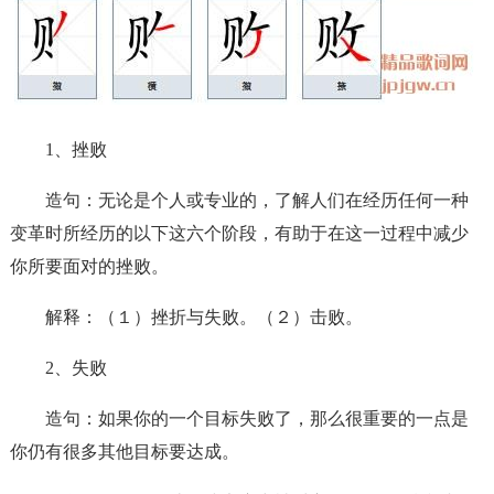
1、挫败
造句：无论是个人或专业的，了解人们在经历任何一种
变革时所经历的以下这六个阶段，有助于在这一过程中减少
你所要面对的挫败。
解释：（１）挫折与失败。（２）击败。
2、失败
造句：如果你的一个目标失败了，那么很重要的一点是
你仍有很多其他目标要达成。