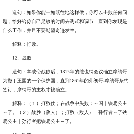
造句：如果你能一如既往地这样做，你可以击败任何问
题；恰好给你自己足够的时间去测试和调节，直到你发现是
什么工作，并且不要期望奇迹发生。
解释：打败。
12、战败
造句：拿破仑战败后，1815年的维也纳会议确立摩纳哥
为撒丁王国的一个保护国，直到1861年的弗朗哥-摩纳哥条约
签订，摩纳哥的主权才被确立。
解释：（１）打败仗；在战争中失败：～国｜铁扇公主
～了。（２）战胜（敌人）；打败（敌人）：孙行者～了铁
扇公主｜孙行者把铁扇公主～了。