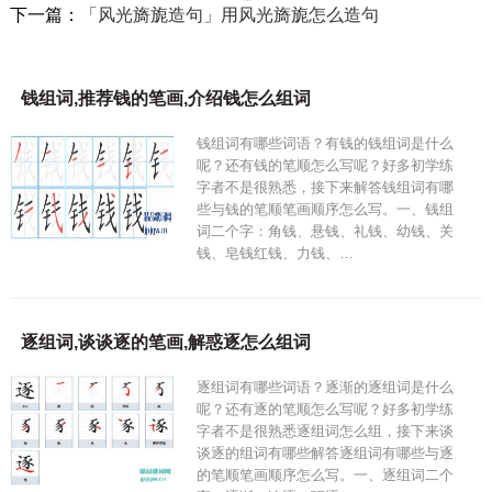
下一篇：
「风光旖旎造句」用风光旖旎怎么造句
钱组词,推荐钱的笔画,介绍钱怎么组词
钱组词有哪些词语？有钱的钱组词是什么
呢？还有钱的笔顺怎么写呢？好多初学练
字者不是很熟悉，接下来解答钱组词有哪
些与钱的笔顺笔画顺序怎么写。一、钱组
词二个字：角钱、悬钱、礼钱、幼钱、关
钱、皂钱红钱、力钱、…
逐组词,谈谈逐的笔画,解惑逐怎么组词
逐组词有哪些词语？逐渐的逐组词是什么
呢？还有逐的笔顺怎么写呢？好多初学练
字者不是很熟悉逐组词怎么组，接下来谈
谈逐的组词有哪些解答逐组词有哪些与逐
的笔顺笔画顺序怎么写。一、逐组词二个