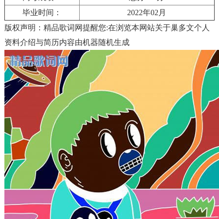
毕业时间：
2022年02月
版权声明：精品歌词网提醒您:在浏览本网站关于巢多文个人
资料介绍与简历内容由机器随机生成