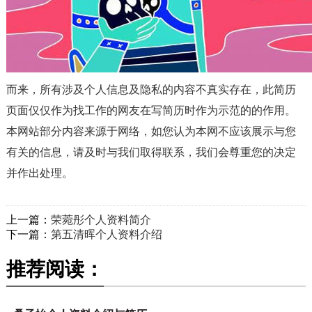
而来，所有涉及个人信息及隐私的内容不真实存在，此简历
页面仅仅作为找工作的网友在写简历时作为示范的的作用。
本网站部分内容来源于网络，如您认为本网不应该展示与您
有关的信息，请及时与我们取得联系，我们会尊重您的决定
并作出处理。
上一篇：
荣菀彤个人资料简介
下一篇：
第五清晖个人资料介绍
推荐阅读：