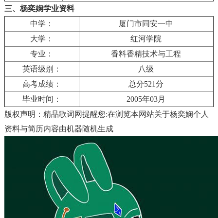
三、杨奕娴学业资料
中学：
厦门市同安一中
大学：
红河学院
专业：
香料香精技术与工程
英语级别：
八级
高考成绩：
总分521分
毕业时间：
2005年03月
版权声明：精品歌词网提醒您:在浏览本网站关于杨奕娴个人
资料与简历内容由机器随机生成