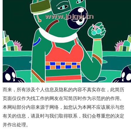
而来，所有涉及个人信息及隐私的内容不真实存在，此简历
页面仅仅作为找工作的网友在写简历时作为示范的的作用。
本网站部分内容来源于网络，如您认为本网不应该展示与您
有关的信息，请及时与我们取得联系，我们会尊重您的决定
并作出处理。