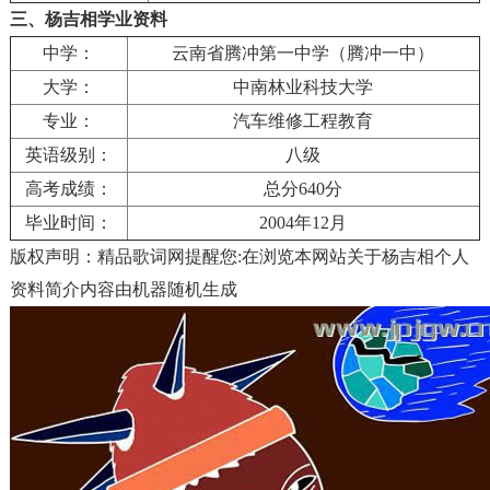
三、杨吉相学业资料
中学：
云南省腾冲第一中学（腾冲一中）
大学：
中南林业科技大学
专业：
汽车维修工程教育
英语级别：
八级
高考成绩：
总分640分
毕业时间：
2004年12月
版权声明：精品歌词网提醒您:在浏览本网站关于杨吉相个人
资料简介内容由机器随机生成