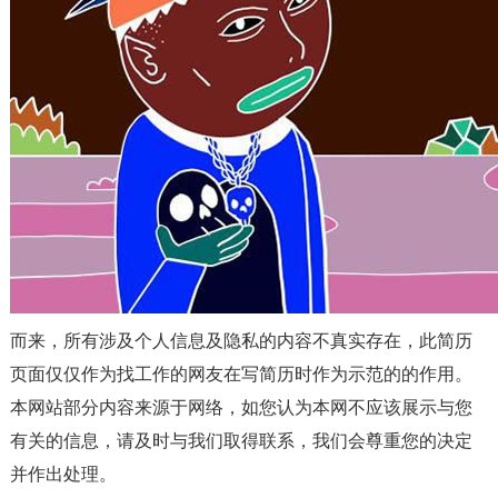
而来，所有涉及个人信息及隐私的内容不真实存在，此简历
页面仅仅作为找工作的网友在写简历时作为示范的的作用。
本网站部分内容来源于网络，如您认为本网不应该展示与您
有关的信息，请及时与我们取得联系，我们会尊重您的决定
并作出处理。