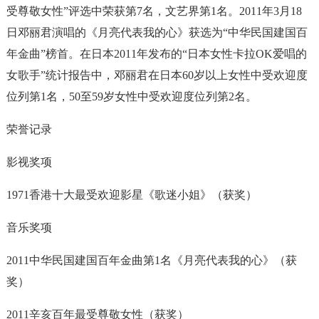
受尊敬女性”评选中荣获第7名，文艺界第1名。2011年3月18
日邓丽君演唱的《月亮代表我的心》获选为“中华民国建国百
年金曲”榜首。在日本2011年发布的“日本女性卡拉OK爱唱的
女歌手”统计报告中，邓丽君在日本60岁以上女性中受欢迎度
位列第1名，50至59岁女性中受欢迎度位列第2名。
荣誉记录
影视奖项
1971香港十大最受欢迎影星《歌迷小姐》（获奖）
音乐奖项
2011中华民国建国百年金曲第1名《月亮代表我的心》（获
奖）
2011辛亥百年最受尊敬女性（获奖）