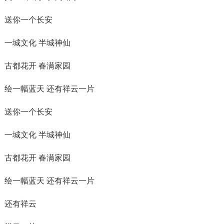
送你一个长安
一城文化 半城神仙
古都花开 春满家园
绘一幅蓝天 还有祥云一片
送你一个长安
一城文化 半城神仙
古都花开 春满家园
绘一幅蓝天 还有祥云一片
还有祥云