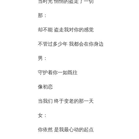
当时光 悄悄的盗走了一切
那：
却不能 盗走我对你的感觉
不管过多少年 我都会在你身边
男：
守护着你一如既往
像初恋
当我们 终于变老的那一天
女：
你依然 是我最心动的起点