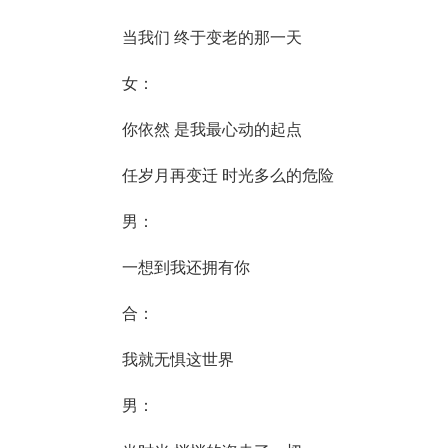
当我们 终于变老的那一天
女：
你依然 是我最心动的起点
任岁月再变迁 时光多么的危险
男：
一想到我还拥有你
合：
我就无惧这世界
男：