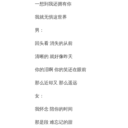
一想到我还拥有你
我就无惧这世界
男：
回头看 消失的从前
清晰的 就好像昨天
你的泪啊 你的笑还在眼前
那么近却又 那么遥远
女：
我怀念 陪你的时间
那是段 难忘记的甜