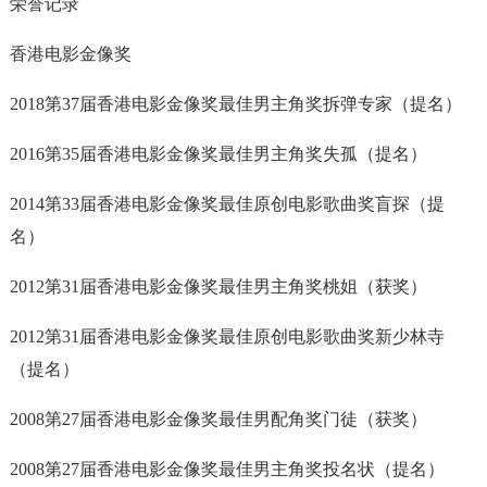
荣誉记录
香港电影金像奖
2018第37届香港电影金像奖最佳男主角奖拆弹专家（提名）
2016第35届香港电影金像奖最佳男主角奖失孤（提名）
2014第33届香港电影金像奖最佳原创电影歌曲奖盲探（提
名）
2012第31届香港电影金像奖最佳男主角奖桃姐（获奖）
2012第31届香港电影金像奖最佳原创电影歌曲奖新少林寺
（提名）
2008第27届香港电影金像奖最佳男配角奖门徒（获奖）
2008第27届香港电影金像奖最佳男主角奖投名状（提名）