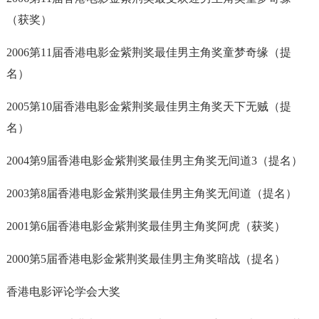
（获奖）
2006第11届香港电影金紫荆奖最佳男主角奖童梦奇缘（提
名）
2005第10届香港电影金紫荆奖最佳男主角奖天下无贼（提
名）
2004第9届香港电影金紫荆奖最佳男主角奖无间道3（提名）
2003第8届香港电影金紫荆奖最佳男主角奖无间道（提名）
2001第6届香港电影金紫荆奖最佳男主角奖阿虎（获奖）
2000第5届香港电影金紫荆奖最佳男主角奖暗战（提名）
香港电影评论学会大奖