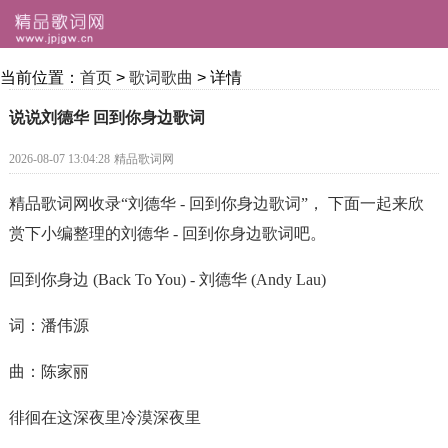
当前位置：
首页
>
歌词歌曲
> 详情
说说刘德华 回到你身边歌词
2026-08-07 13:04:28
精品歌词网
精品歌词网收录“刘德华 - 回到你身边歌词”， 下面一起来欣
赏下小编整理的刘德华 - 回到你身边歌词吧。
回到你身边 (Back To You) - 刘德华 (Andy Lau)
词：潘伟源
曲：陈家丽
徘徊在这深夜里冷漠深夜里