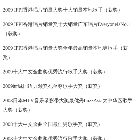
2009 IFPI香港唱片销量大奖十大销量本地歌手（获奖）
2009 IFPI香港唱片销量奖十大销量广东唱片EveryoneIsNo.1
（获奖）
2009 IFPI香港唱片销量大奖全年最高销量本地男歌手（获
奖）
2009十大中文金曲奖优秀流行歌手大奖（获奖）
2009新城国语力颁奖礼至尊歌手大奖（获奖）
2008日本MTV音乐录影带大奖最优秀buzzAsia大中华区歌手
大奖（获奖）
2008十大中文金曲全国最佳男歌手奖（获奖）
2008十大中文金曲奖优秀流行歌手大奖（获奖）