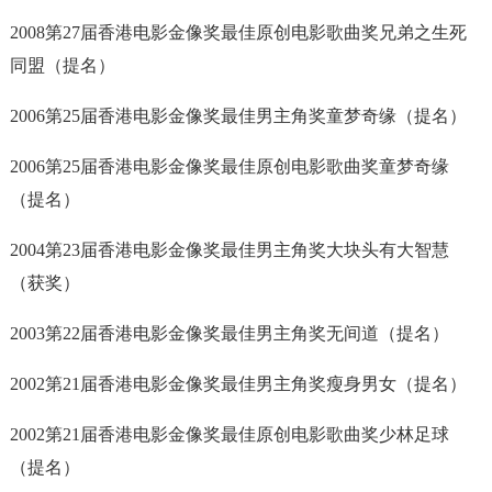
2008第27届香港电影金像奖最佳原创电影歌曲奖兄弟之生死
同盟（提名）
2006第25届香港电影金像奖最佳男主角奖童梦奇缘（提名）
2006第25届香港电影金像奖最佳原创电影歌曲奖童梦奇缘
（提名）
2004第23届香港电影金像奖最佳男主角奖大块头有大智慧
（获奖）
2003第22届香港电影金像奖最佳男主角奖无间道（提名）
2002第21届香港电影金像奖最佳男主角奖瘦身男女（提名）
2002第21届香港电影金像奖最佳原创电影歌曲奖少林足球
（提名）