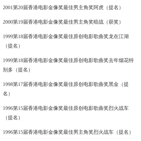
2001第20届香港电影金像奖最佳男主角奖阿虎（提名）
2000第19届香港电影金像奖最佳男主角奖暗战（获奖）
1999第18届香港电影金像奖最佳原创电影歌曲奖龙在江湖
（提名）
1999第18届香港电影金像奖最佳原创电影歌曲奖去年烟花特
别多（提名）
1998第17届香港电影金像奖最佳原创电影歌曲奖黑金（提
名）
1996第15届香港电影金像奖最佳原创电影歌曲奖烈火战车
（提名）
1996第15届香港电影金像奖最佳男主角奖烈火战车（提名）