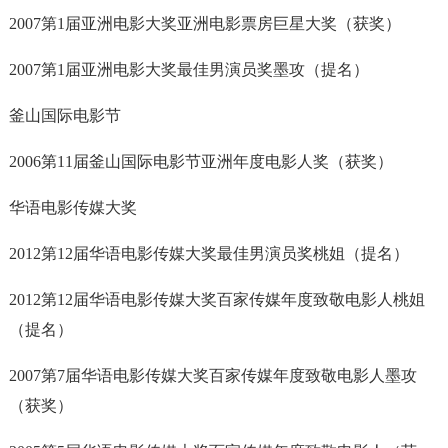
2007第1届亚洲电影大奖亚洲电影票房巨星大奖（获奖）
2007第1届亚洲电影大奖最佳男演员奖墨攻（提名）
釜山国际电影节
2006第11届釜山国际电影节亚洲年度电影人奖（获奖）
华语电影传媒大奖
2012第12届华语电影传媒大奖最佳男演员奖桃姐（提名）
2012第12届华语电影传媒大奖百家传媒年度致敬电影人桃姐
（提名）
2007第7届华语电影传媒大奖百家传媒年度致敬电影人墨攻
（获奖）