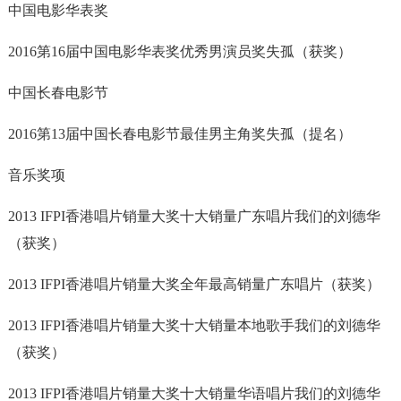
中国电影华表奖
2016第16届中国电影华表奖优秀男演员奖失孤（获奖）
中国长春电影节
2016第13届中国长春电影节最佳男主角奖失孤（提名）
音乐奖项
2013 IFPI香港唱片销量大奖十大销量广东唱片我们的刘德华
（获奖）
2013 IFPI香港唱片销量大奖全年最高销量广东唱片（获奖）
2013 IFPI香港唱片销量大奖十大销量本地歌手我们的刘德华
（获奖）
2013 IFPI香港唱片销量大奖十大销量华语唱片我们的刘德华