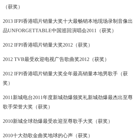
（获奖）
2013 IFPI香港唱片销量大奖十大最畅销本地现场录制音像出
品UNFORGETTABLE中国巡回演唱会2011（获奖）
2012 IFPI香港唱片销量大奖2012（获奖）
2012 TVB最受欢迎电视广告歌曲奖2012（获奖）
2012 IFPI香港唱片销量大奖全年最高销量本地男歌手（获
奖）
2011新城电台2011年度新城劲爆颁奖礼新城劲爆最杰出至尊
歌手荣誉大奖（获奖）
2010新城全球劲爆最受欢迎至尊歌手大奖（获奖）
2010十大劲歌金曲奖地球的心声（获奖）