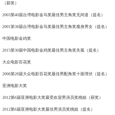
（获奖）
2003第40届台湾电影金马奖最佳男主角奖无间道（提名）
2001第38届台湾电影金马奖最佳男主角奖瘦身男女（提名）
中国电影金鸡奖
2015第30届中国电影金鸡奖最佳男主角奖失孤（提名）
大众电影百花奖
2006第28届大众电影百花奖最佳男配角奖十面埋伏（提名）
亚洲电影大奖
2012第6届亚洲电影大奖最受欢迎男演员奖桃姐（获奖）
2012第6届亚洲电影大奖最佳男演员奖桃姐（提名）