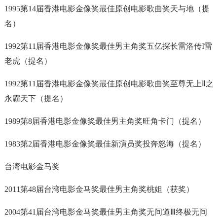
1995第14届香港电影金像奖最佳原创电影歌曲奖天与地（提
名）
1992第11届香港电影金像奖最佳男主角奖五亿探长雷洛传I雷
老虎（提名）
1992第11届香港电影金像奖最佳原创电影歌曲奖至尊无上Ⅱ之
永霸天下（提名）
1989第8届香港电影金像奖最佳男主角奖旺角卡门（提名）
1983第2届香港电影金像奖最佳新演员奖投奔怒海（提名）
台湾电影金马奖
2011第48届台湾电影金马奖最佳男主角奖桃姐（获奖）
2004第41届台湾电影金马奖最佳男主角奖无间道Ⅲ终极无间