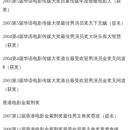
2005第5届华语电影传媒大奖百家传媒年度致敬电影人（获
奖）
2005第5届华语电影传媒大奖最佳男演员奖天下无贼（提名）
2004第4届华语电影传媒大奖最佳男演员奖大块头有大智慧
（获奖）
2004第4届华语电影传媒大奖港台最受欢迎男演员金奖无间道
Ⅱ（获奖）
2003第3届华语电影传媒大奖港台最受欢迎男演员金奖无间道
（获奖）
香港电影金紫荆奖
2007第12届香港电影金紫荆奖最佳男主角奖墨攻（提名）
2006第11届香港电影金紫荆奖最受欢迎男主角奖童梦奇缘