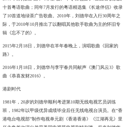
十首粤语歌曲；同年7月发行的粤语精选集《长途伴侣》收录
了10首道地绿茶广告歌曲。2010年，刘德华在入行30周年之
际，于2010年10月推出了以翻唱其他歌手歌曲为主的怀旧专
辑《忘不了的》。
2015年2月18日，刘德华在羊年春晚上，演唱歌曲《回家的
路》。
2016年1月18日，刘德华与李宇春共同献声《澳门风云3》歌
曲《恭喜发财2016》。
港剧时代
1981年，20岁的刘德华顺利考进第10期无线电视艺员训练
班，1982年以甲级优异成绩毕业后任无线电视台演员。在“香
港电台电视部”制作电视单元剧《香港香港》《江湖再见》里